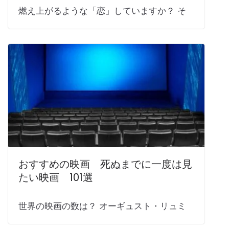
燃え上がるような「恋」していますか？ そ
おすすめの映画 死ぬまでに一度は見
たい映画 101選
世界の映画の数は？ オーギュスト・リュミ