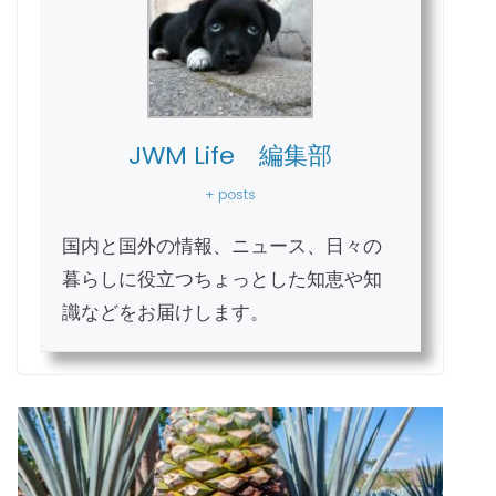
JWM Life 編集部
+ posts
国内と国外の情報、ニュース、日々の
暮らしに役立つちょっとした知恵や知
識などをお届けします。