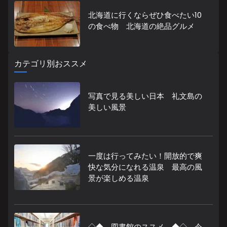
北海道に行くならぜひ食べたい10
の食べ物 北海道の絶品グルメ
カテゴリ別おススメ
写真で見る美しい日本 礼文島の
美しい風景
一度は行ってみたい！開放的で爽
快な気分になれる温泉 最高の風
景が楽しめる温泉
◇◆ 図書館のススメ ◆◇ 今