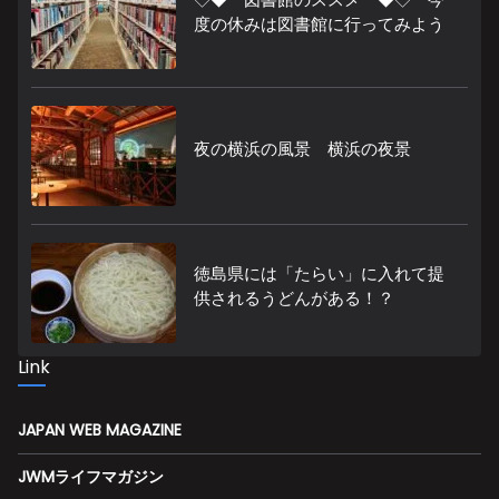
度の休みは図書館に行ってみよう
夜の横浜の風景 横浜の夜景
徳島県には「たらい」に入れて提
供されるうどんがある！？
Link
JAPAN WEB MAGAZINE
JWMライフマガジン