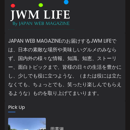
JAPAN WEB MAGAZINEのお届けするJWM LIFEで
は、日本の素敵な場所や美味しいグルメのみなら
ず、国内外の様々な情報、知識、知恵、ストーリ
ー、面白トピックまで、皆様の日々の生活を豊かに
し、少しでも役に立つような、（または役には立た
なくても、ちょっとでも、笑ったり楽しんでもらえ
るような）ものを取り上げてまいります。
Pick Up
田貫湖