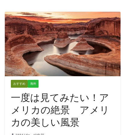
おすすめ
海外
一度は見てみたい！ア
メリカの絶景 アメリ
カの美しい風景