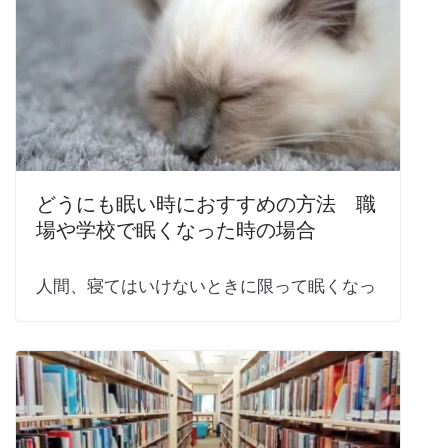
どうにも眠い時におすすめの方法 職
場や学校で眠くなった時の場合
人間、寝てはいけないときに限って眠くなっ