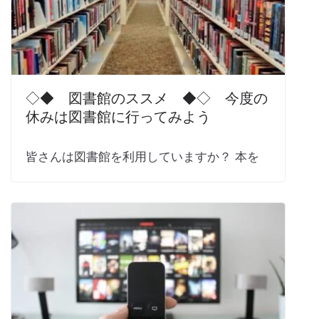
◇◆ 図書館のススメ ◆◇ 今度の
休みは図書館に行ってみよう
皆さんは図書館を利用していますか？ 本を