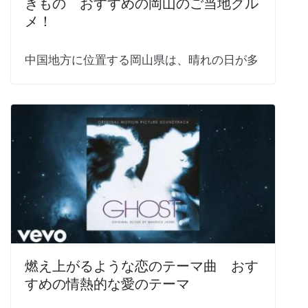
きもの おすすめの岡山のご当地グル
メ！
中国地方に位置する岡山県は、晴れの日が多
燃え上がるような恋のテーマ曲 おす
すめの情熱的な愛のテーマ