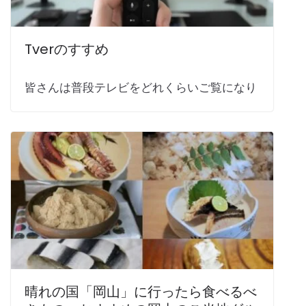
Tverのすすめ
皆さんは普段テレビをどれくらいご覧になり
晴れの国「岡山」に行ったら食べるべ