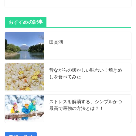
おすすめの記事
田貫湖
昔ながらの懐かしい味わい！焼きめ
しを食べてみた
ストレスを解消する、シンプルかつ
最高で最強の方法とは？！