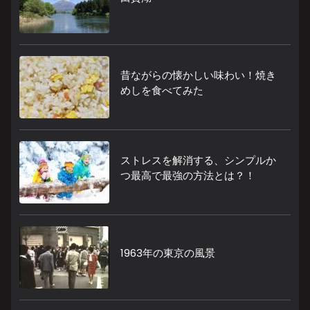
昔ながらの懐かしい味わい！焼き
めしを食べてみた
ストレスを解消する、シンプルか
つ最高で最強の方法とは？！
1963年の東京の風景