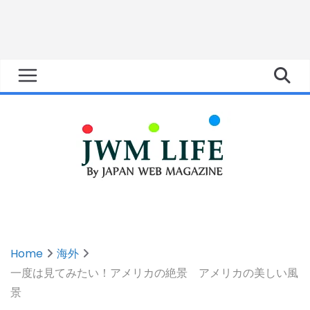
Home
海外
一度は見てみたい！アメリカの絶景 アメリカの美しい風
景