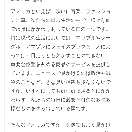
JWM Life 編集部
アメリカといえば、映画に音楽、ファッショ
ンに車。私たちの日常生活の中で、様々な面
で密接にかかわりあっている国の一つです。
特に現代の生活においては、アップルやグー
グル、アマゾンにフェイスブックと、人によ
っては一日たりとも欠かすことのできない、
重要な位置を占める商品やサービスを提供し
ています。ニュースで見かけるのは政治や戦
争のことなど、きな臭い話題も少なくないで
すが、いずれにしても好む好まざるとにかか
わらず、私たちの毎日に必要不可欠な多種多
様なものを生み出している国です。
そんなアメリカですが、映像でもよく見かけ