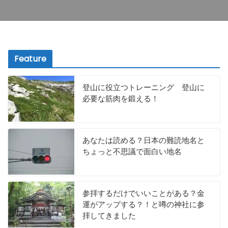
Feature
登山に役立つトレーニング 登山に
必要な筋肉を鍛える！
あなたは読める？日本の難読地名と
ちょっと不思議で面白い地名
参拝するだけでいいことがある？金
運がアップする？！と噂の神社に参
拝してきました