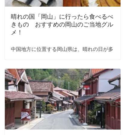
晴れの国「岡山」に行ったら食べるべ
きもの おすすめの岡山のご当地グル
メ！
中国地方に位置する岡山県は、晴れの日が多