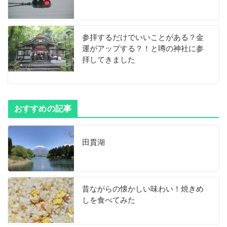
参拝するだけでいいことがある？金
運がアップする？！と噂の神社に参
拝してきました
おすすめの記事
田貫湖
昔ながらの懐かしい味わい！焼きめ
しを食べてみた