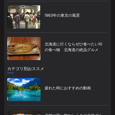
1963年の東京の風景
北海道に行くならぜひ食べたい10
の食べ物 北海道の絶品グルメ
カテゴリ別おススメ
疲れた時におすすめの動画