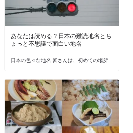
あなたは読める？日本の難読地名とち
ょっと不思議で面白い地名
日本の色々な地名 皆さんは、初めての場所