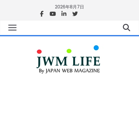
2026年8月7日