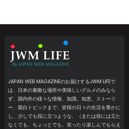
JAPAN WEB MAGAZINEのお届けするJWM LIFEで
は、日本の素敵な場所や美味しいグルメのみなら
ず、国内外の様々な情報、知識、知恵、ストーリ
ー、面白トピックまで、皆様の日々の生活を豊かに
し、少しでも役に立つような、（または役には立た
なくても、ちょっとでも、笑ったり楽しんでもらえ