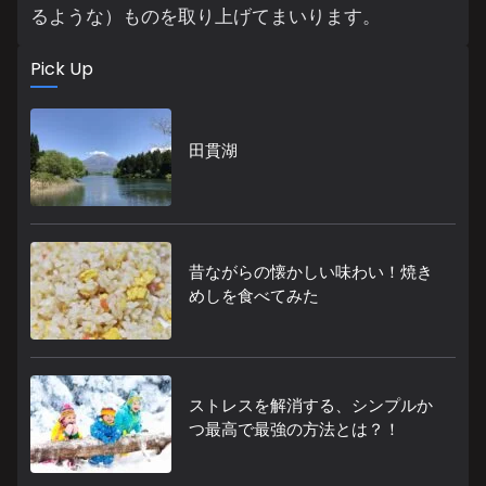
るような）ものを取り上げてまいります。
Pick Up
田貫湖
昔ながらの懐かしい味わい！焼き
めしを食べてみた
ストレスを解消する、シンプルか
つ最高で最強の方法とは？！