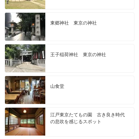
東郷神社 東京の神社
王子稲荷神社 東京の神社
山食堂
江戸東京たてもの園 古き良き時代
の息吹を感じるスポット