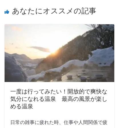
あなたにオススメの記事
一度は行ってみたい！開放的で爽快な
気分になれる温泉 最高の風景が楽し
める温泉
日常の雑事に疲れた時、仕事や人間関係で疲