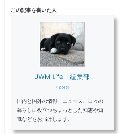
この記事を書いた人
JWM Life 編集部
+ posts
国内と国外の情報、ニュース、日々の
暮らしに役立つちょっとした知恵や知
識などをお届けします。