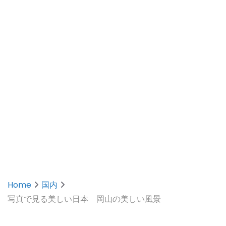
Home
国内
写真で見る美しい日本 岡山の美しい風景