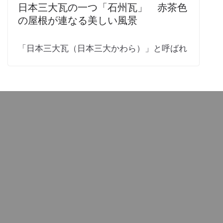
日本三大瓦の一つ「石州瓦」 赤茶色
の屋根が連なる美しい風景
「日本三大瓦（日本三大かわら）」と呼ばれ