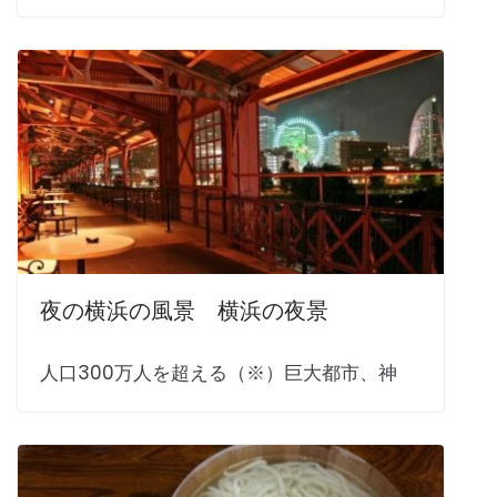
夜の横浜の風景 横浜の夜景
人口300万人を超える（※）巨大都市、神