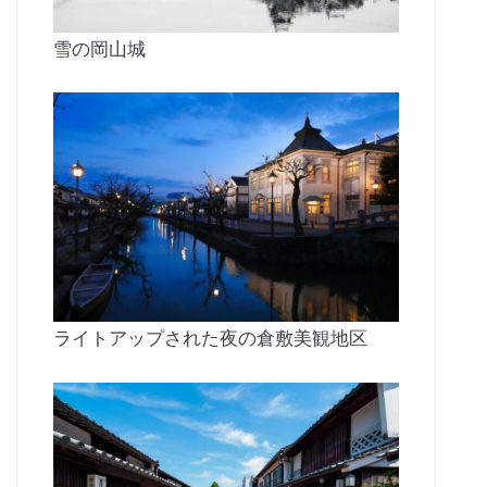
雪の岡山城
ライトアップされた夜の倉敷美観地区