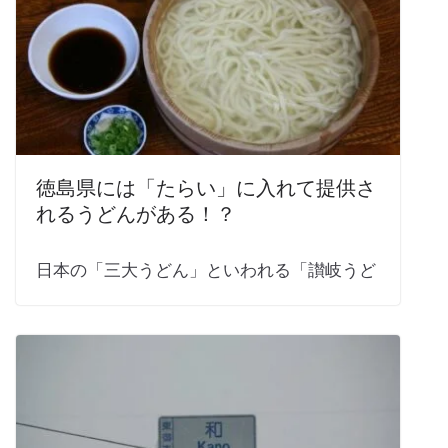
徳島県には「たらい」に入れて提供さ
れるうどんがある！？
日本の「三大うどん」といわれる「讃岐うど