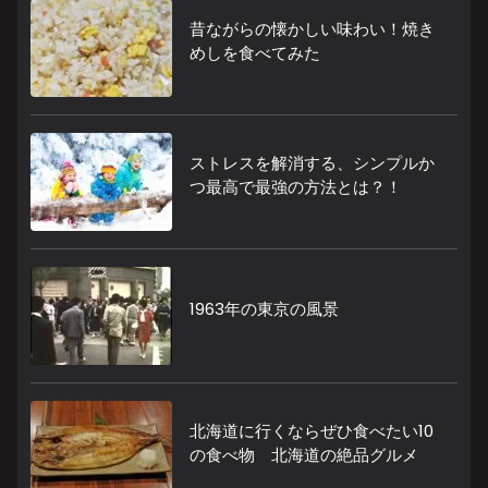
昔ながらの懐かしい味わい！焼き
めしを食べてみた
ストレスを解消する、シンプルか
つ最高で最強の方法とは？！
1963年の東京の風景
北海道に行くならぜひ食べたい10
の食べ物 北海道の絶品グルメ