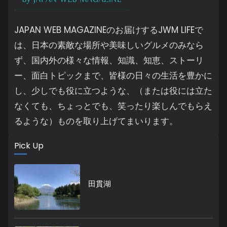
JAPAN WEB MAGAZINEのお届けするJWM LIFEで
は、日本の素敵な場所や美味しいグルメのみなら
ず、国内外の様々な情報、知識、知恵、ストーリ
ー、面白トピックまで、皆様の日々の生活を豊かに
し、少しでも役に立つような、（または役には立た
なくても、ちょっとでも、笑ったり楽しんでもらえ
るような）ものを取り上げてまいります。
Pick Up
田貫湖