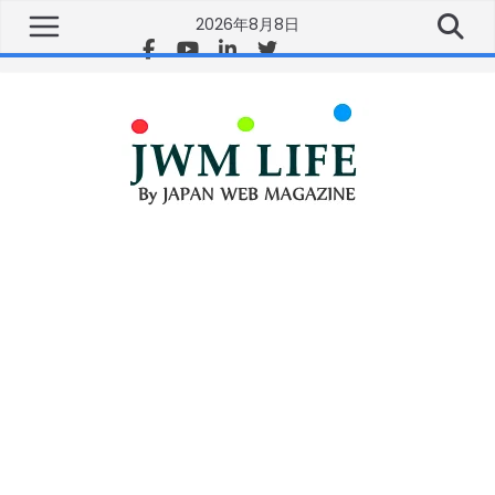
2026年8月8日