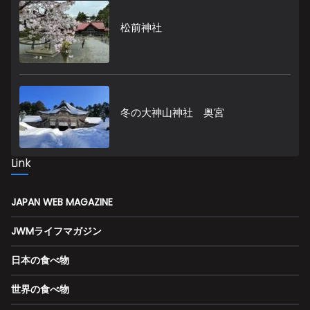
松前神社
冬の大神山神社 奥宮
Link
JAPAN WEB MAGAZINE
JWMライフマガジン
日本の食べ物
世界の食べ物