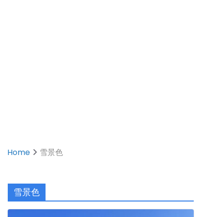
Home
雪景色
雪景色