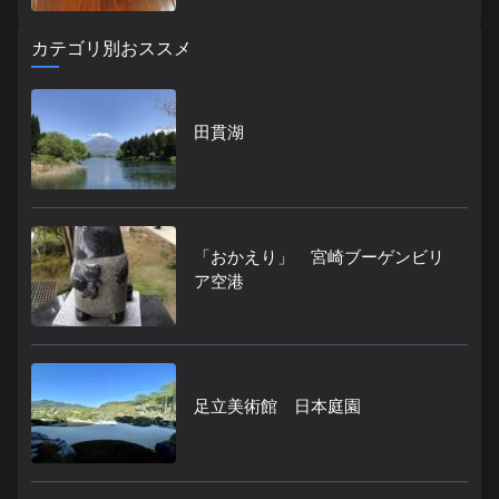
カテゴリ別おススメ
田貫湖
「おかえり」 宮崎ブーゲンビリ
ア空港
足立美術館 日本庭園