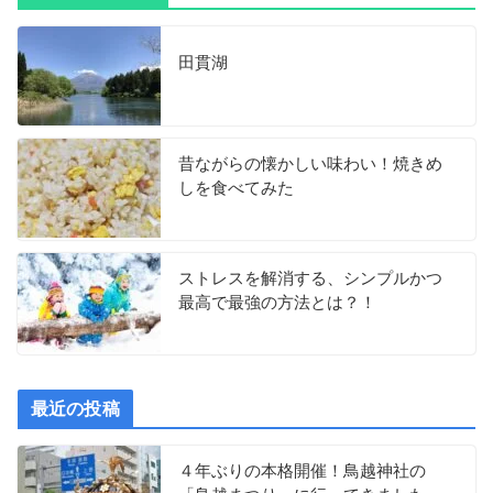
田貫湖
昔ながらの懐かしい味わい！焼きめ
しを食べてみた
ストレスを解消する、シンプルかつ
最高で最強の方法とは？！
最近の投稿
４年ぶりの本格開催！鳥越神社の