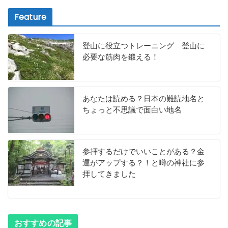
Feature
登山に役立つトレーニング 登山に
必要な筋肉を鍛える！
あなたは読める？日本の難読地名と
ちょっと不思議で面白い地名
参拝するだけでいいことがある？金
運がアップする？！と噂の神社に参
拝してきました
おすすめの記事