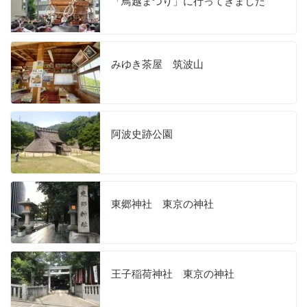
「鳥越まつり」に行ってきました
みゆき茶屋 筑波山
阿波史跡公園
東郷神社 東京の神社
王子稲荷神社 東京の神社