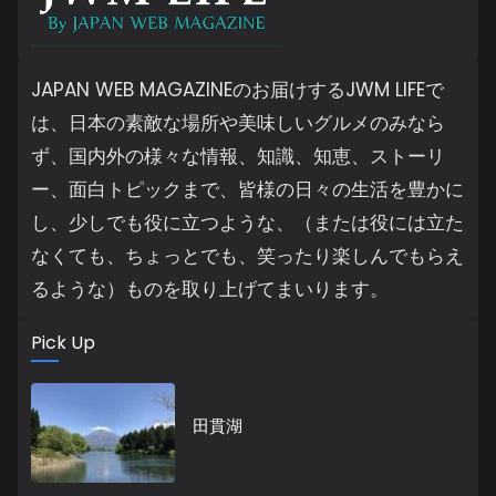
JAPAN WEB MAGAZINEのお届けするJWM LIFEで
は、日本の素敵な場所や美味しいグルメのみなら
ず、国内外の様々な情報、知識、知恵、ストーリ
ー、面白トピックまで、皆様の日々の生活を豊かに
し、少しでも役に立つような、（または役には立た
なくても、ちょっとでも、笑ったり楽しんでもらえ
るような）ものを取り上げてまいります。
Pick Up
田貫湖