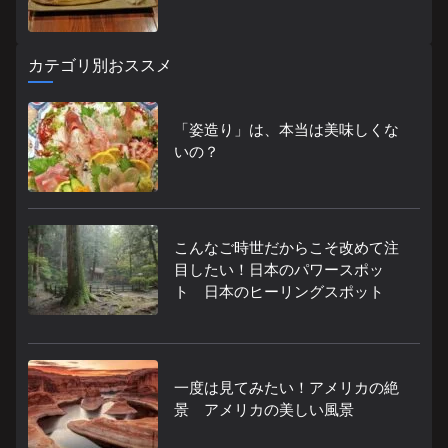
カテゴリ別おススメ
「姿造り」は、本当は美味しくな
いの？
こんなご時世だからこそ改めて注
目したい！日本のパワースポッ
ト 日本のヒーリングスポット
一度は見てみたい！アメリカの絶
景 アメリカの美しい風景