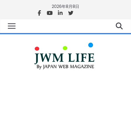
2026年8月8日