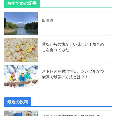
おすすめの記事
田貫湖
昔ながらの懐かしい味わい！焼きめ
しを食べてみた
ストレスを解消する、シンプルかつ
最高で最強の方法とは？！
最近の投稿