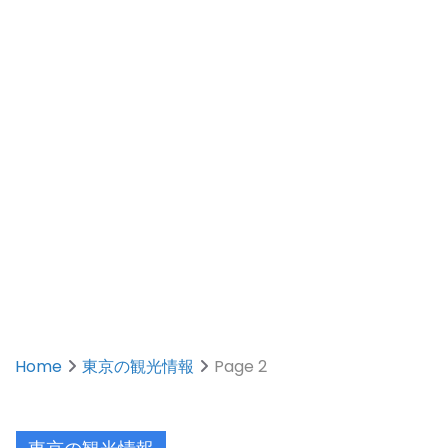
Home
東京の観光情報
Page 2