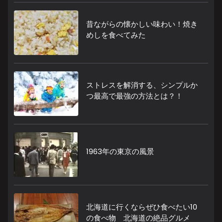
昔ながらの懐かしい味わい！焼き
めしを食べてみた
ストレスを解消する、シンプルか
つ最高で最強の方法とは？！
1963年の東京の風景
北海道に行くならぜひ食べたい10
の食べ物 北海道の絶品グルメ