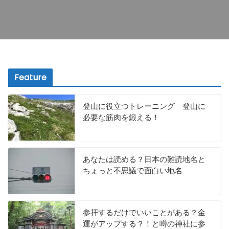
Feature
登山に役立つトレーニング 登山に
必要な筋肉を鍛える！
あなたは読める？日本の難読地名と
ちょっと不思議で面白い地名
参拝するだけでいいことがある？金
運がアップする？！と噂の神社に参