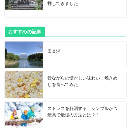
拝してきました
おすすめの記事
田貫湖
昔ながらの懐かしい味わい！焼きめ
しを食べてみた
ストレスを解消する、シンプルかつ
最高で最強の方法とは？！