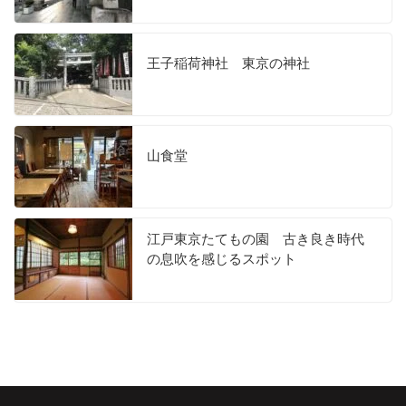
王子稲荷神社 東京の神社
山食堂
江戸東京たてもの園 古き良き時代
の息吹を感じるスポット