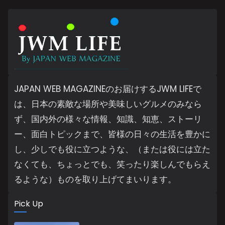
JAPAN WEB MAGAZINEのお届けするJWM LIFEで
は、日本の素敵な場所や美味しいグルメのみなら
ず、国内外の様々な情報、知識、知恵、ストーリ
ー、面白トピックまで、皆様の日々の生活を豊かに
し、少しでも役に立つような、（または役には立た
なくても、ちょっとでも、笑ったり楽しんでもらえ
るような）ものを取り上げてまいります。
Pick Up