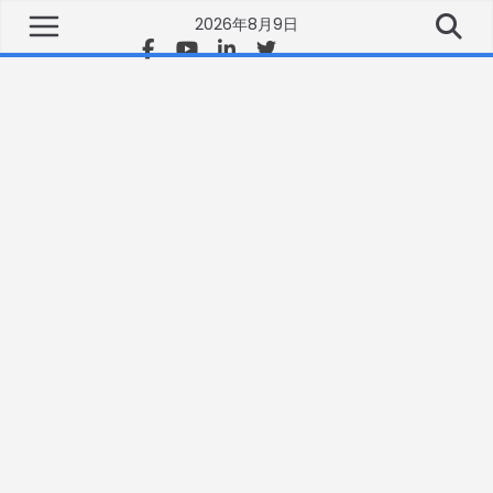
2026年8月9日