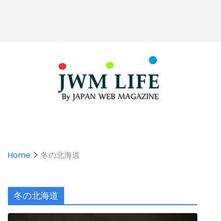
Home
冬の北海道
冬の北海道