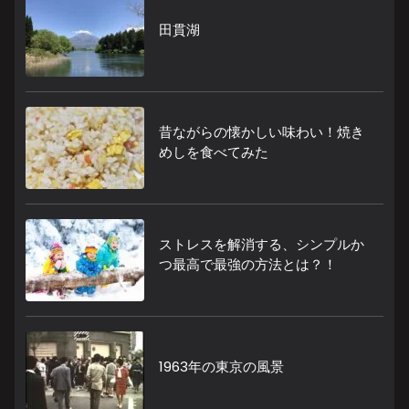
田貫湖
昔ながらの懐かしい味わい！焼き
めしを食べてみた
ストレスを解消する、シンプルか
つ最高で最強の方法とは？！
1963年の東京の風景