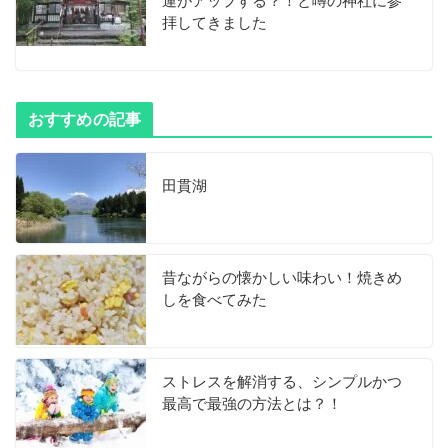
運がアップする？！と噂の神社に参
拝してきました
おすすめの記事
田貫湖
昔ながらの懐かしい味わい！焼きめ
しを食べてみた
ストレスを解消する、シンプルかつ
最高で最強の方法とは？！