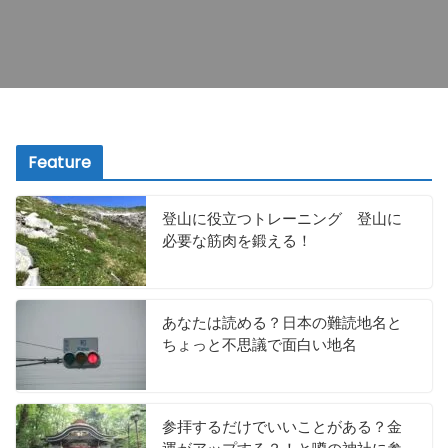
Feature
登山に役立つトレーニング 登山に
必要な筋肉を鍛える！
あなたは読める？日本の難読地名と
ちょっと不思議で面白い地名
参拝するだけでいいことがある？金