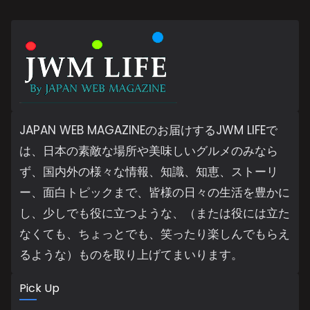
JAPAN WEB MAGAZINEのお届けするJWM LIFEで
は、日本の素敵な場所や美味しいグルメのみなら
ず、国内外の様々な情報、知識、知恵、ストーリ
ー、面白トピックまで、皆様の日々の生活を豊かに
し、少しでも役に立つような、（または役には立た
なくても、ちょっとでも、笑ったり楽しんでもらえ
るような）ものを取り上げてまいります。
Pick Up