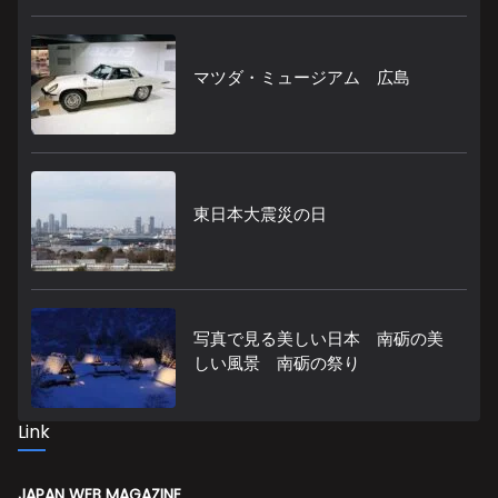
マツダ・ミュージアム 広島
東日本大震災の日
写真で見る美しい日本 南砺の美
しい風景 南砺の祭り
Link
JAPAN WEB MAGAZINE