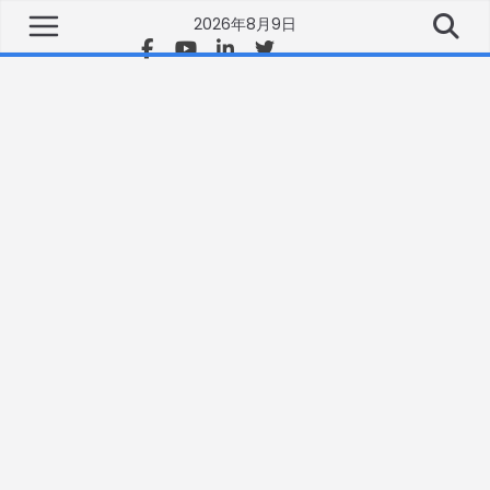
2026年8月9日