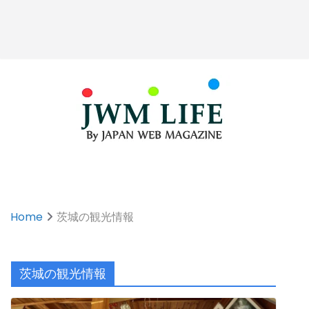
Home
茨城の観光情報
茨城の観光情報