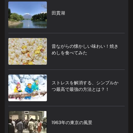
田貫湖
昔ながらの懐かしい味わい！焼き
めしを食べてみた
ストレスを解消する、シンプルか
つ最高で最強の方法とは？！
1963年の東京の風景