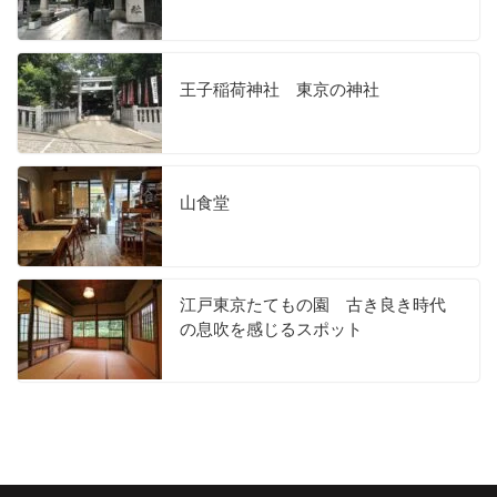
王子稲荷神社 東京の神社
山食堂
江戸東京たてもの園 古き良き時代
の息吹を感じるスポット